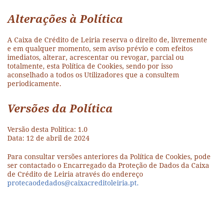
Alterações à Política
A Caixa de Crédito de Leiria reserva o direito de, livremente
e em qualquer momento, sem aviso prévio e com efeitos
imediatos, alterar, acrescentar ou revogar, parcial ou
totalmente, esta Política de Cookies, sendo por isso
aconselhado a todos os Utilizadores que a consultem
periodicamente.
Versões da Política
Versão desta Política: 1.0
Data: 12 de abril de 2024
Para consultar versões anteriores da Política de Cookies, pode
ser contactado o Encarregado da Proteção de Dados da Caixa
de Crédito de Leiria através do endereço
protecaodedados@caixacreditoleiria.pt.