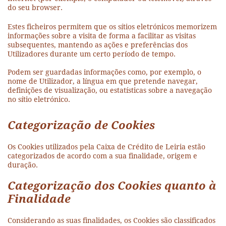
do seu browser.
Estes ficheiros permitem que os sítios eletrónicos memorizem
informações sobre a visita de forma a facilitar as visitas
subsequentes, mantendo as ações e preferências dos
Utilizadores durante um certo período de tempo.
Podem ser guardadas informações como, por exemplo, o
nome de Utilizador, a língua em que pretende navegar,
definições de visualização, ou estatísticas sobre a navegação
no sítio eletrónico.
Categorização de Cookies
Os Cookies utilizados pela Caixa de Crédito de Leiria estão
categorizados de acordo com a sua finalidade, origem e
duração.
Categorização dos Cookies quanto à
Finalidade
Considerando as suas finalidades, os Cookies são classificados