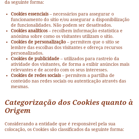
da seguinte forma:
Cookies essenciais
– necessários para assegurar o
funcionamento do sítio e/ou assegurar a disponibilização
de funcionalidades. Não podem ser desativados.
Cookies analíticos
– recolhem informação estatística e
anónima sobre como os visitantes utilizam o sítio.
Cookies de personalização
– permitem que o sítio se
lembre das escolhas dos visitantes e ofereça recursos
personalizados.
Cookies de publicidade
– utilizados para rastreio da
atividade dos visitantes, de forma a exibir anúncios mais
relevantes e de acordo com os seus interesses.
Cookies de redes sociais
– permitem a partilha de
conteúdo nas redes sociais ou autenticação através das
mesmas.
Categorização dos Cookies quanto à
Origem
Considerando a entidade que é responsável pela sua
colocação, os Cookies são classificados da seguinte forma: