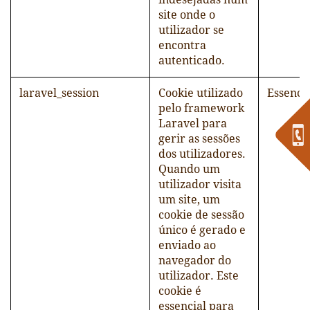
site onde o
utilizador se
encontra
autenticado.
laravel_session
Cookie utilizado
Essenci
pelo framework
Laravel para
gerir as sessões
dos utilizadores.
Quando um
utilizador visita
um site, um
cookie de sessão
único é gerado e
enviado ao
navegador do
utilizador. Este
cookie é
essencial para