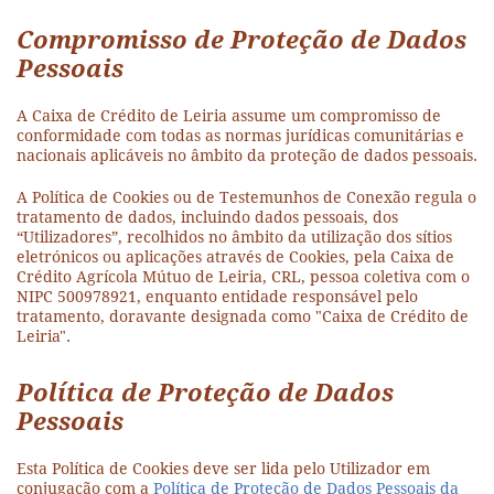
Compromisso de Proteção de Dados
Pessoais
A Caixa de Crédito de Leiria assume um compromisso de
conformidade com todas as normas jurídicas comunitárias e
nacionais aplicáveis no âmbito da proteção de dados pessoais.
A Política de Cookies ou de Testemunhos de Conexão regula o
tratamento de dados, incluindo dados pessoais, dos
“Utilizadores”, recolhidos no âmbito da utilização dos sítios
eletrónicos ou aplicações através de Cookies, pela Caixa de
Crédito Agrícola Mútuo de Leiria, CRL, pessoa coletiva com o
NIPC 500978921, enquanto entidade responsável pelo
tratamento, doravante designada como "Caixa de Crédito de
Leiria".
Política de Proteção de Dados
Pessoais
Esta Política de Cookies deve ser lida pelo Utilizador em
conjugação com a
Política de Proteção de Dados Pessoais da