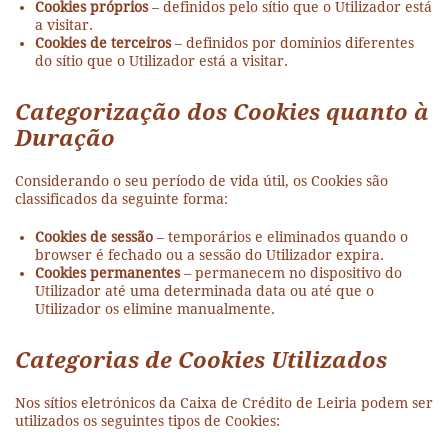
Cookies próprios
– definidos pelo sítio que o Utilizador está
a visitar.
Cookies de terceiros
– definidos por domínios diferentes
do sítio que o Utilizador está a visitar.
Categorização dos Cookies quanto à
Duração
Considerando o seu período de vida útil, os Cookies são
classificados da seguinte forma:
Cookies de sessão
– temporários e eliminados quando o
browser é fechado ou a sessão do Utilizador expira.
Cookies permanentes
– permanecem no dispositivo do
Utilizador até uma determinada data ou até que o
Utilizador os elimine manualmente.
Categorias de Cookies Utilizados
Nos sítios eletrónicos da Caixa de Crédito de Leiria podem ser
utilizados os seguintes tipos de Cookies: