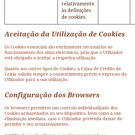
relativamente
às definições
de cookies.
Aceitação da Utilização de Cookies
Os Cookies essenciais são estritamente necessários ao
funcionamento dos sítios eletrónicos, pelo que o Utilizador
está obrigado a aceitar a respetiva utilização.
Quanto aos outros tipos de Cookies, a Caixa de Crédito de
Leiria solicita sempre o consentimento prévio e expresso do
Utilizador para a sua utilização.
Configuração dos Browsers
Os browsers permitem um controlo individualizado dos
Cookies armazenados no seu dispositivo, bem como a sua
eliminação imediata, caso o Utilizador pretenda deixar de
permitir o seu armazenamento.