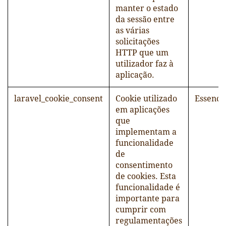
manter o estado
da sessão entre
as várias
solicitações
HTTP que um
utilizador faz à
aplicação.
laravel_cookie_consent
Cookie utilizado
Essenci
em aplicações
que
implementam a
funcionalidade
de
consentimento
de cookies. Esta
funcionalidade é
importante para
cumprir com
regulamentações