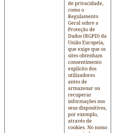
de privacidade,
como o
Regulamento
Geral sobre a
Proteção de
Dados (RGPD) da
União Europeia,
que exige que os
sites obtenham
consentimento
explícito dos
utilizadores
antes de
armazenar ou
recuperar
informações nos
seus dispositivos,
por exemplo,
através de
cookies. No nosso