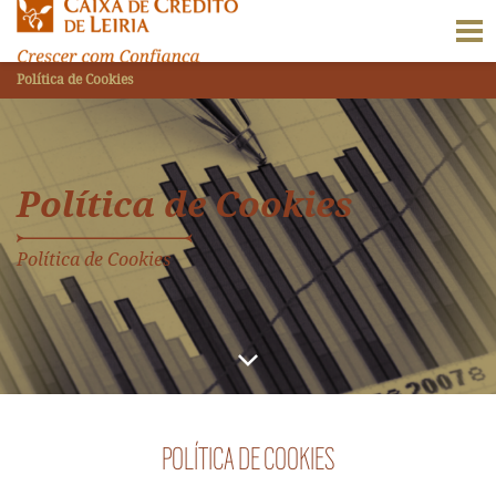
Política de Cookies
Política de Cookies
Política de Cookies
POLÍTICA DE COOKIES