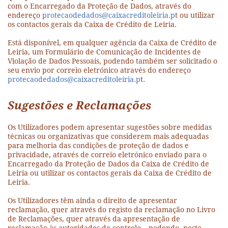
com o Encarregado da Proteção de Dados, através do
endereço
protecaodedados@caixacreditoleiria.p
t ou utilizar
os contactos gerais da Caixa de Crédito de Leiria.
Está disponível, em qualquer agência da Caixa de Crédito de
Leiria, um Formulário de Comunicação de Incidentes de
Violação de Dados Pessoais, podendo também ser solicitado o
seu envio por correio eletrónico através do endereço
protecaodedados@caixacreditoleiria.p
t.
Sugestões e Reclamações
Os Utilizadores podem apresentar sugestões sobre medidas
técnicas ou organizativas que considerem mais adequadas
para melhoria das condições de proteção de dados e
privacidade, através de correio eletrónico enviado para o
Encarregado da Proteção de Dados da Caixa de Crédito de
Leiria ou utilizar os contactos gerais da Caixa de Crédito de
Leiria.
Os Utilizadores têm ainda o direito de apresentar
reclamação, quer através do registo da reclamação no Livro
de Reclamações, quer através da apresentação de