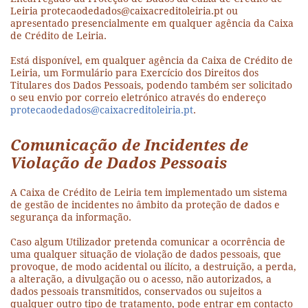
Leiria protecaodedados@caixacreditoleiria.pt ou
apresentado presencialmente em qualquer agência da Caixa
de Crédito de Leiria.
Está disponível, em qualquer agência da Caixa de Crédito de
Leiria, um Formulário para Exercício dos Direitos dos
Titulares dos Dados Pessoais, podendo também ser solicitado
o seu envio por correio eletrónico através do endereço
protecaodedados@caixacreditoleiria.pt
.
Comunicação de Incidentes de
Violação de Dados Pessoais
A Caixa de Crédito de Leiria tem implementado um sistema
de gestão de incidentes no âmbito da proteção de dados e
segurança da informação.
Caso algum Utilizador pretenda comunicar a ocorrência de
uma qualquer situação de violação de dados pessoais, que
provoque, de modo acidental ou ilícito, a destruição, a perda,
a alteração, a divulgação ou o acesso, não autorizados, a
dados pessoais transmitidos, conservados ou sujeitos a
qualquer outro tipo de tratamento, pode entrar em contacto