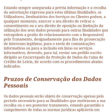
Estando sempre assegurada a prévia informação e a recolha
da autorização expressa para estas últimas finalidades, os
Utilizadores, Destinatários dos Serviços ou Clientes podem, a
qualquer momento, exercer o seu direito de retirar o
consentimento ou o seu direito de oposição ou limitação da
utilização dos seus dados pessoais para outras finalidades que
extrapolem a gestão do relacionamento com o Responsável
pelo Tratamento, designadamente para fins de prossecução
de interesses legítimos, para o envio de comunicações
informativas ou para a inclusão em listas ou serviços
informativos, devendo, para tal, enviar um pedido escrito
dirigido ao Encarregado da Proteção de Dados da Caixa de
Crédito de Leiria, de acordo com os procedimentos abaixo
indicados.
Prazos de Conservação dos Dados
Pessoais
Os dados pessoais serão objeto de conservação apenas pelo
período necessário para as finalidades que motivaram a sua
recolha ou o seu posterior tratamento, estando garantido o
cumprimento de todas as normas jurídicas aplicáveis em