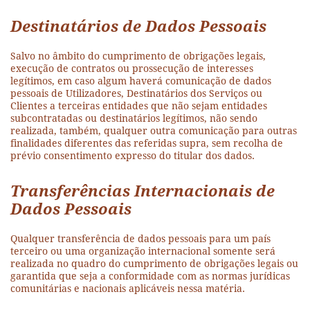
Destinatários de Dados Pessoais
Salvo no âmbito do cumprimento de obrigações legais,
execução de contratos ou prossecução de interesses
legítimos, em caso algum haverá comunicação de dados
pessoais de Utilizadores, Destinatários dos Serviços ou
Clientes a terceiras entidades que não sejam entidades
subcontratadas ou destinatários legítimos, não sendo
realizada, também, qualquer outra comunicação para outras
finalidades diferentes das referidas supra, sem recolha de
prévio consentimento expresso do titular dos dados.
Transferências Internacionais de
Dados Pessoais
Qualquer transferência de dados pessoais para um país
terceiro ou uma organização internacional somente será
realizada no quadro do cumprimento de obrigações legais ou
garantida que seja a conformidade com as normas jurídicas
comunitárias e nacionais aplicáveis nessa matéria.