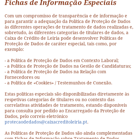
Fichas de Informação Especiais
Com um compromisso de transparência e de informação e
para garantir a adequação da Política de Proteção de Dados
às diferentes operações de tratamento de dados realizadas e,
sobretudo, às diferentes categorias de titulares de dados, a
Caixa de Crédito de Leiria pode desenvolver Políticas de
Proteção de Dados de caráter especial, tais como, por
exemplo:
- a Política de Proteção de Dados em Contexto Laboral;
- a Política de Proteção de Dados na Gestão de Candidaturas;
- a Política de Proteção de Dados na Relação com
Fornecedores ou
- a Política de «Cookies» / Testemunhos de Conexão.
Estas políticas especiais são disponibilizadas diretamente às
respetivas categorias de titulares ou no contexto das
correlativas atividades de tratamento, estando disponíveis
para consulta por pedido ao Encarregado da Proteção de
Dados, pelo correio eletrónico
protecaodedados@caixacreditoleiria.pt
.
As Políticas de Proteção de Dados são ainda complementadas
com Fichas de Informação sobre Tratamento de Dados,