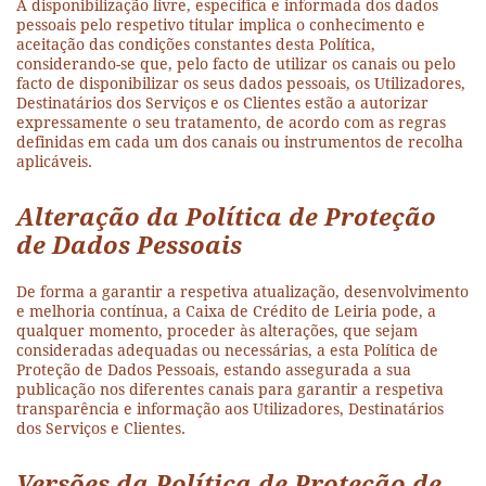
A disponibilização livre, específica e informada dos dados
pessoais pelo respetivo titular implica o conhecimento e
aceitação das condições constantes desta Política,
considerando-se que, pelo facto de utilizar os canais ou pelo
facto de disponibilizar os seus dados pessoais, os Utilizadores,
Destinatários dos Serviços e os Clientes estão a autorizar
expressamente o seu tratamento, de acordo com as regras
definidas em cada um dos canais ou instrumentos de recolha
aplicáveis.
Alteração da Política de Proteção
de Dados Pessoais
De forma a garantir a respetiva atualização, desenvolvimento
e melhoria contínua, a Caixa de Crédito de Leiria pode, a
qualquer momento, proceder às alterações, que sejam
consideradas adequadas ou necessárias, a esta Política de
Proteção de Dados Pessoais, estando assegurada a sua
publicação nos diferentes canais para garantir a respetiva
transparência e informação aos Utilizadores, Destinatários
dos Serviços e Clientes.
Versões da Política de Proteção de