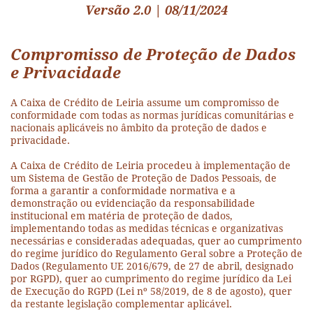
Versão 2.0 | 08/11/2024
Compromisso de Proteção de Dados
e Privacidade
A Caixa de Crédito de Leiria assume um compromisso de
conformidade com todas as normas jurídicas comunitárias e
nacionais aplicáveis no âmbito da proteção de dados e
privacidade.
A Caixa de Crédito de Leiria procedeu à implementação de
um Sistema de Gestão de Proteção de Dados Pessoais, de
forma a garantir a conformidade normativa e a
demonstração ou evidenciação da responsabilidade
institucional em matéria de proteção de dados,
implementando todas as medidas técnicas e organizativas
necessárias e consideradas adequadas, quer ao cumprimento
do regime jurídico do Regulamento Geral sobre a Proteção de
Dados (Regulamento UE 2016/679, de 27 de abril, designado
por RGPD), quer ao cumprimento do regime jurídico da Lei
de Execução do RGPD (Lei nº 58/2019, de 8 de agosto), quer
da restante legislação complementar aplicável.