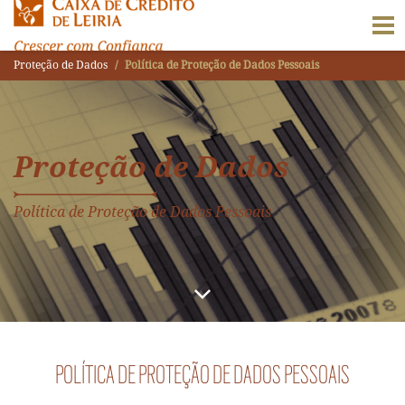
Proteção de Dados
Política de Proteção de Dados Pessoais
Proteção de Dados
Política de Proteção de Dados Pessoais
POLÍTICA DE PROTEÇÃO DE DADOS PESSOAIS