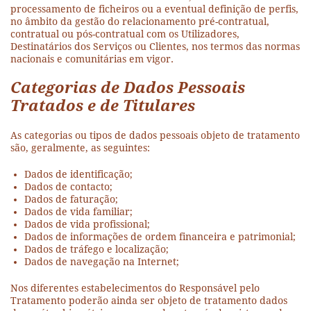
processamento de ficheiros ou a eventual definição de perfis,
no âmbito da gestão do relacionamento pré-contratual,
contratual ou pós-contratual com os Utilizadores,
Destinatários dos Serviços ou Clientes, nos termos das normas
nacionais e comunitárias em vigor.
Categorias de Dados Pessoais
Tratados e de Titulares
As categorias ou tipos de dados pessoais objeto de tratamento
são, geralmente, as seguintes:
Dados de identificação;
Dados de contacto;
Dados de faturação;
Dados de vida familiar;
Dados de vida profissional;
Dados de informações de ordem financeira e patrimonial;
Dados de tráfego e localização;
Dados de navegação na Internet;
Nos diferentes estabelecimentos do Responsável pelo
Tratamento poderão ainda ser objeto de tratamento dados