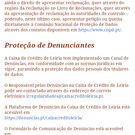
ainda o direito de apresentar reclamação, quer através do
registo da reclamação no Livro de Reclamações, quer através
da apresentação de reclamação às autoridades de controlo –
podendo, neste último caso, apresentar petição ou queixa
diretamente à Comissão Nacional de Proteção de Dados
através dos contatos disponíveis em
https://www.cnpd.pt/
.
Proteção de Denunciantes
A Caixa de Crédito de Leiria tem implementado um Canal de
Denúncias, em conformidade com as normas jurídicas em
vigor, garantindo a proteção dos dados pessoais dos titulares
de dados.
O Responsável pelas Denúncias na Caixa de Crédito de Leiria
pode ser contactado através do endereço de correio
eletrónico
irregularidades@caixacreditoleiria.pt
.
A Plataforma de Denúncias da Caixa de Crédito de Leiria está
acessível em
https://denuncias.pt/caixacreditoleiria/
O Formulário de Comunicação de Denúncias está acessível
em