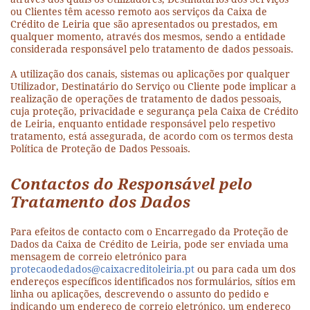
ou Clientes têm acesso remoto aos serviços da Caixa de
Crédito de Leiria que são apresentados ou prestados, em
qualquer momento, através dos mesmos, sendo a entidade
considerada responsável pelo tratamento de dados pessoais.
A utilização dos canais, sistemas ou aplicações por qualquer
Utilizador, Destinatário do Serviço ou Cliente pode implicar a
realização de operações de tratamento de dados pessoais,
cuja proteção, privacidade e segurança pela Caixa de Crédito
de Leiria, enquanto entidade responsável pelo respetivo
tratamento, está assegurada, de acordo com os termos desta
Política de Proteção de Dados Pessoais.
Contactos do Responsável pelo
Tratamento dos Dados
Para efeitos de contacto com o Encarregado da Proteção de
Dados da Caixa de Crédito de Leiria, pode ser enviada uma
mensagem de correio eletrónico para
protecaodedados@caixacreditoleiria.pt
ou para cada um dos
endereços específicos identificados nos formulários, sítios em
linha ou aplicações, descrevendo o assunto do pedido e
indicando um endereço de correio eletrónico, um endereço