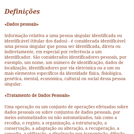
Definições
«Dados pessoais»
Informação relativa a uma pessoa singular identificada ou
identificável (titular dos dados) - é considerada identificável
uma pessoa singular que possa ser identificada, direta ou
indiretamente, em especial por referência a um
identificador. São considerados identificadores pessoais, por
exemplo, um nome, um número de identificação, dados de
localização, identificadores por via eletrónica ou a um ou
mais elementos específicos da identidade física, fisiológica,
genética, mental, económica, cultural ou social dessa pessoa
singular.
«Tratamento de Dados Pessoais»
Uma operação ou um conjunto de operações efetuadas sobre
dados pessoais ou sobre conjuntos de dados pessoais, por
meios automatizados ou não automatizados, tais como a
recolha, o registo, a organização, a estruturação, a
conservação, a adaptação ou alteração, a recuperação, a
consulta, a utilização, a divulgação por transmissão, difusão