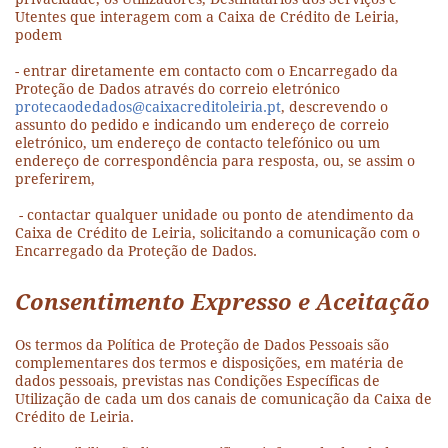
Utentes que interagem com a Caixa de Crédito de Leiria,
podem
- entrar diretamente em contacto com o Encarregado da
Proteção de Dados através do correio eletrónico
protecaodedados@caixacreditoleiria.pt
, descrevendo o
assunto do pedido e indicando um endereço de correio
eletrónico, um endereço de contacto telefónico ou um
endereço de correspondência para resposta, ou, se assim o
preferirem,
- contactar qualquer unidade ou ponto de atendimento da
Caixa de Crédito de Leiria, solicitando a comunicação com o
Encarregado da Proteção de Dados.
Consentimento Expresso e Aceitação
Os termos da Política de Proteção de Dados Pessoais são
complementares dos termos e disposições, em matéria de
dados pessoais, previstas nas Condições Específicas de
Utilização de cada um dos canais de comunicação da Caixa de
Crédito de Leiria.