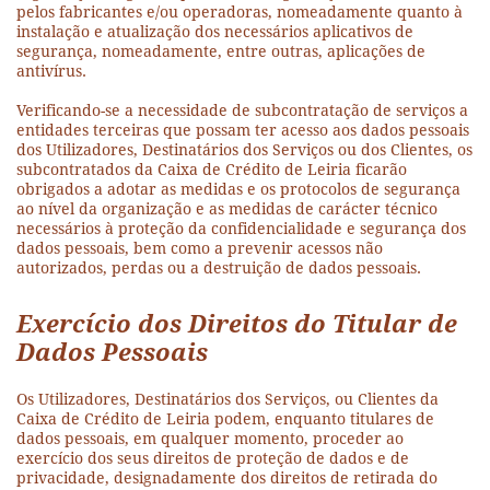
pelos fabricantes e/ou operadoras, nomeadamente quanto à
instalação e atualização dos necessários aplicativos de
segurança, nomeadamente, entre outras, aplicações de
antivírus.
Verificando-se a necessidade de subcontratação de serviços a
entidades terceiras que possam ter acesso aos dados pessoais
dos Utilizadores, Destinatários dos Serviços ou dos Clientes, os
subcontratados da Caixa de Crédito de Leiria ficarão
obrigados a adotar as medidas e os protocolos de segurança
ao nível da organização e as medidas de carácter técnico
necessários à proteção da confidencialidade e segurança dos
dados pessoais, bem como a prevenir acessos não
autorizados, perdas ou a destruição de dados pessoais.
Exercício dos Direitos do Titular de
Dados Pessoais
Os Utilizadores, Destinatários dos Serviços, ou Clientes da
Caixa de Crédito de Leiria podem, enquanto titulares de
dados pessoais, em qualquer momento, proceder ao
exercício dos seus direitos de proteção de dados e de
privacidade, designadamente dos direitos de retirada do