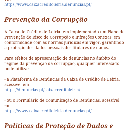
https://www.caixacreditoleiria.denuncias.pt/
Prevenção da Corrupção
A Caixa de Crédito de Leiria tem implementado um Plano de
Prevenção de Risco de Corrupção e Infrações Conexas, em
conformidade com as normas jurídicas em vigor, garantindo
a proteção dos dados pessoais dos titulares de dados.
Para efeitos de apresentação de denúncias no âmbito do
regime da prevenção da corrupção, qualquer interessado
pode utilizar
- a Plataforma de Denúncias da Caixa de Crédito de Leiria,
acessível em
https://denuncias.pt/caixacreditoleiria/
- ou o Formulário de Comunicação de Denúncias, acessível
em
https://www.caixacreditoleiria.denuncias.pt/
Políticas de Proteção de Dados e