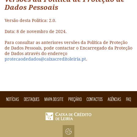
Dados Pessoais
Versão desta Política: 2.0.
Data: 8 de novembro de 2024.
Para consultar as anteriores versões da Política de Proteção
de Dados Pessoais, pode contactar o Encarregado da Proteção
de Dados através do endereço
protecaodedados@caixacreditoleiria.pt
.
NOTÍCIAS
DESTAQUES
MAPA DO SITE
PREÇÁRIO
CONTACTOS
AGÊNCIAS
FAQ