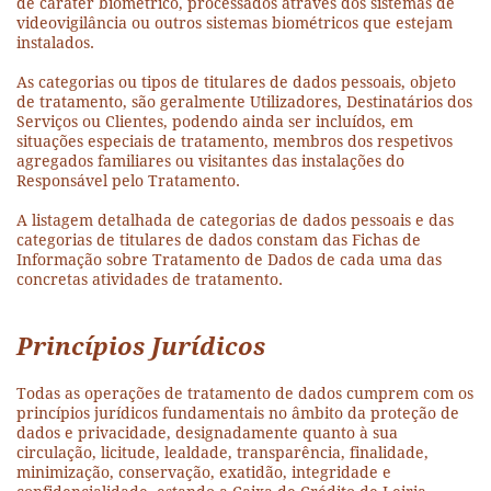
de caráter biométrico, processados através dos sistemas de
videovigilância ou outros sistemas biométricos que estejam
instalados.
As categorias ou tipos de titulares de dados pessoais, objeto
de tratamento, são geralmente Utilizadores, Destinatários dos
Serviços ou Clientes, podendo ainda ser incluídos, em
situações especiais de tratamento, membros dos respetivos
agregados familiares ou visitantes das instalações do
Responsável pelo Tratamento.
A listagem detalhada de categorias de dados pessoais e das
categorias de titulares de dados constam das Fichas de
Informação sobre Tratamento de Dados de cada uma das
concretas atividades de tratamento.
Princípios Jurídicos
Todas as operações de tratamento de dados cumprem com os
princípios jurídicos fundamentais no âmbito da proteção de
dados e privacidade, designadamente quanto à sua
circulação, licitude, lealdade, transparência, finalidade,
minimização, conservação, exatidão, integridade e