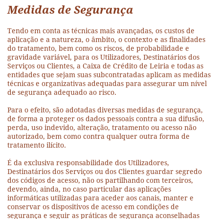
Medidas de Segurança
Tendo em conta as técnicas mais avançadas, os custos de
aplicação e a natureza, o âmbito, o contexto e as finalidades
do tratamento, bem como os riscos, de probabilidade e
gravidade variável, para os Utilizadores, Destinatários dos
Serviços ou Clientes, a Caixa de Crédito de Leiria e todas as
entidades que sejam suas subcontratadas aplicam as medidas
técnicas e organizativas adequadas para assegurar um nível
de segurança adequado ao risco.
Para o efeito, são adotadas diversas medidas de segurança,
de forma a proteger os dados pessoais contra a sua difusão,
perda, uso indevido, alteração, tratamento ou acesso não
autorizado, bem como contra qualquer outra forma de
tratamento ilícito.
É da exclusiva responsabilidade dos Utilizadores,
Destinatários dos Serviços ou dos Clientes guardar segredo
dos códigos de acesso, não os partilhando com terceiros,
devendo, ainda, no caso particular das aplicações
informáticas utilizadas para aceder aos canais, manter e
conservar os dispositivos de acesso em condições de
segurança e seguir as práticas de segurança aconselhadas