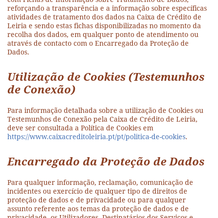
reforçando a transparência e a informação sobre específicas
atividades de tratamento dos dados na Caixa de Crédito de
Leiria e sendo estas fichas disponibilizadas no momento da
recolha dos dados, em qualquer ponto de atendimento ou
através de contacto com o Encarregado da Proteção de
Dados.
Utilização de Cookies (Testemunhos
de Conexão)
Para informação detalhada sobre a utilização de Cookies ou
Testemunhos de Conexão pela Caixa de Crédito de Leiria,
deve ser consultada a Política de Cookies em
https://www.caixacreditoleiria.pt/pt/politica-de-cookies
.
Encarregado da Proteção de Dados
Para qualquer informação, reclamação, comunicação de
incidentes ou exercício de qualquer tipo de direitos de
proteção de dados e de privacidade ou para qualquer
assunto referente aos temas da proteção de dados e de
privacidade, os Utilizadores, Destinatários dos Serviços e