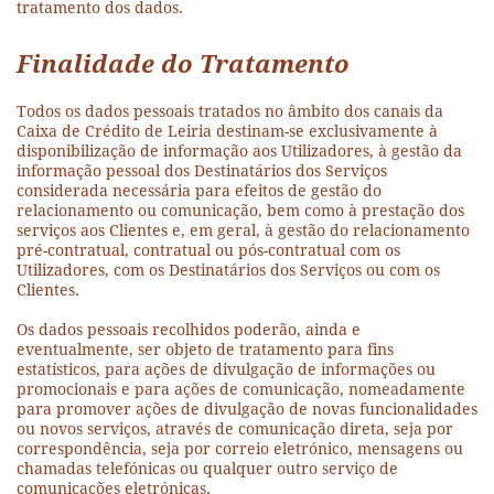
tratamento dos dados.
Finalidade do Tratamento
Todos os dados pessoais tratados no âmbito dos canais da
Caixa de Crédito de Leiria destinam-se exclusivamente à
disponibilização de informação aos Utilizadores, à gestão da
informação pessoal dos Destinatários dos Serviços
considerada necessária para efeitos de gestão do
relacionamento ou comunicação, bem como à prestação dos
serviços aos Clientes e, em geral, à gestão do relacionamento
pré-contratual, contratual ou pós-contratual com os
Utilizadores, com os Destinatários dos Serviços ou com os
Clientes.
Os dados pessoais recolhidos poderão, ainda e
eventualmente, ser objeto de tratamento para fins
estatísticos, para ações de divulgação de informações ou
promocionais e para ações de comunicação, nomeadamente
para promover ações de divulgação de novas funcionalidades
ou novos serviços, através de comunicação direta, seja por
correspondência, seja por correio eletrónico, mensagens ou
chamadas telefónicas ou qualquer outro serviço de
comunicações eletrónicas.